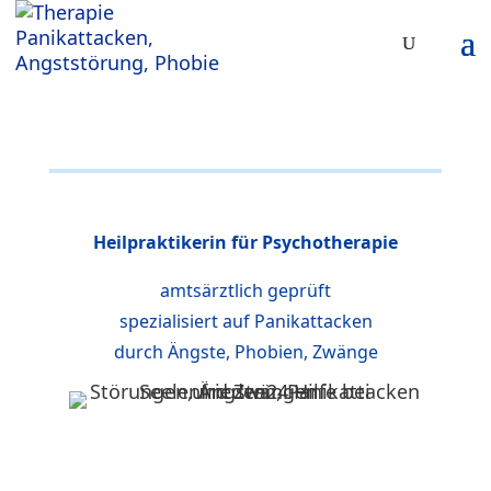
Heilpraktikerin für Psychotherapie
amtsärztlich geprüft
spezialisiert auf Panikattacken
durch Ängste, Phobien, Zwänge