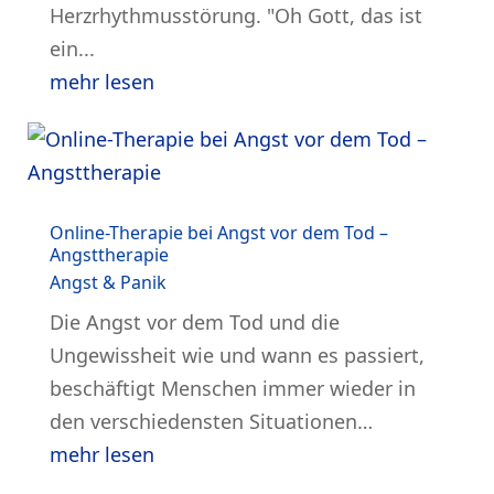
Herzrhythmusstörung. "Oh Gott, das ist
ein...
mehr lesen
Online-Therapie bei Angst vor dem Tod –
Angsttherapie
Angst & Panik
Die Angst vor dem Tod und die
Ungewissheit wie und wann es passiert,
beschäftigt Menschen immer wieder in
den verschiedensten Situationen…
mehr lesen