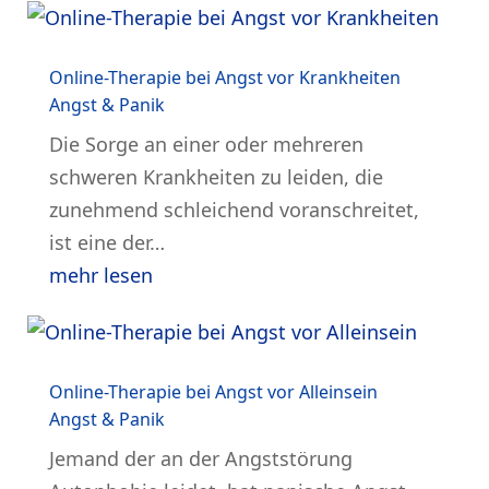
Online-Therapie bei Angst vor Krankheiten
Angst & Panik
Die Sorge an einer oder mehreren
schweren Krankheiten zu leiden, die
zunehmend schleichend voranschreitet,
ist eine der…
mehr lesen
Online-Therapie bei Angst vor Alleinsein
Angst & Panik
Jemand der an der Angststörung