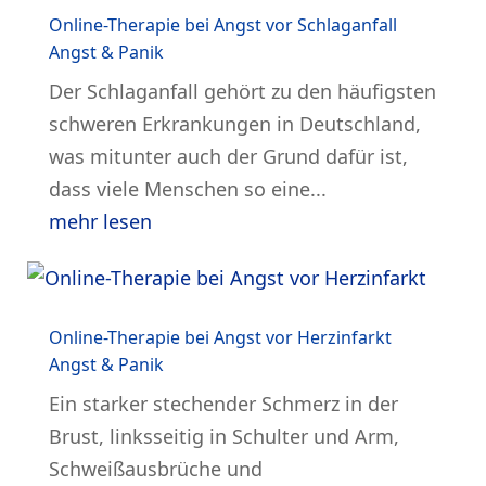
Online-Therapie bei Angst vor Schlaganfall
Angst & Panik
Der Schlaganfall gehört zu den häufigsten
schweren Erkrankungen in Deutschland,
was mitunter auch der Grund dafür ist,
dass viele Menschen so eine...
mehr lesen
Online-Therapie bei Angst vor Herzinfarkt
Angst & Panik
Ein starker stechender Schmerz in der
Brust, linksseitig in Schulter und Arm,
Schweißausbrüche und