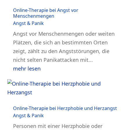
Online-Therapie bei Angst vor
Menschenmengen
Angst & Panik
Angst vor Menschenmengen oder weiten
Plätzen, die sich an bestimmten Orten
zeigt, zählt zu den Angststörungen, die
nicht selten Panikattacken mit...
mehr lesen
Online-Therapie bei Herzphobie und Herzangst
Angst & Panik
Personen mit einer Herzphobie oder