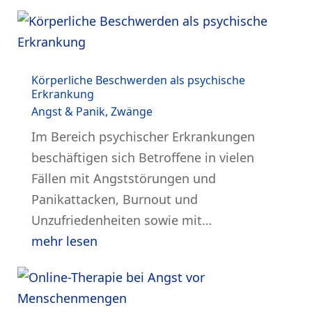
Körperliche Beschwerden als psychische
Erkrankung
Angst & Panik
,
Zwänge
Im Bereich psychischer Erkrankungen
beschäftigen sich Betroffene in vielen
Fällen mit Angststörungen und
Panikattacken, Burnout und
Unzufriedenheiten sowie mit…
mehr lesen