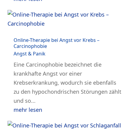
Online-Therapie bei Angst vor Krebs –
Carcinophobie
Angst & Panik
Eine Carcinophobie bezeichnet die
krankhafte Angst vor einer
Krebserkrankung, wodurch sie ebenfalls
zu den hypochondrischen Störungen zählt
und so...
mehr lesen