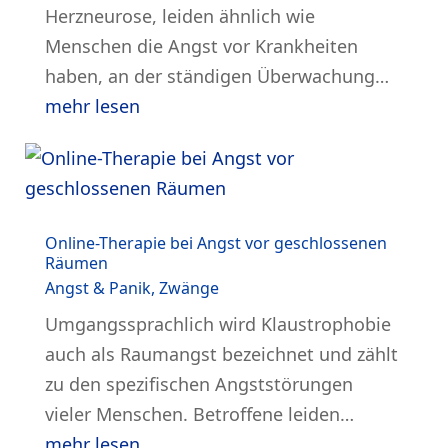
Herzneurose, leiden ähnlich wie
Menschen die Angst vor Krankheiten
haben, an der ständigen Überwachung…
mehr lesen
Online-Therapie bei Angst vor geschlossenen
Räumen
Angst & Panik
,
Zwänge
Umgangssprachlich wird Klaustrophobie
auch als Raumangst bezeichnet und zählt
zu den spezifischen Angststörungen
vieler Menschen. Betroffene leiden…
mehr lesen