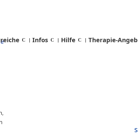
reiche
Infos
Hilfe
Therapie-Angeb
s