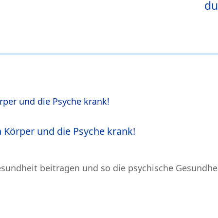
du
 Körper und die Psyche krank!
sundheit beitragen und so die psychische Gesundhei