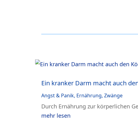
Ein kranker Darm macht auch den
Angst & Panik
,
Ernährung
,
Zwänge
Durch Ernährung zur körperlichen Ge
mehr lesen