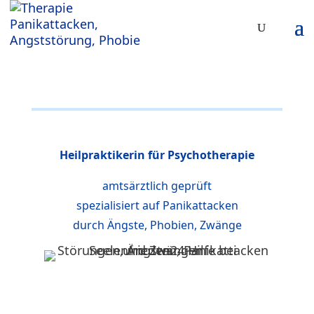
Heilpraktikerin für Psychotherapie
amtsärztlich geprüft
spezialisiert auf Panikattacken
durch Ängste, Phobien, Zwänge