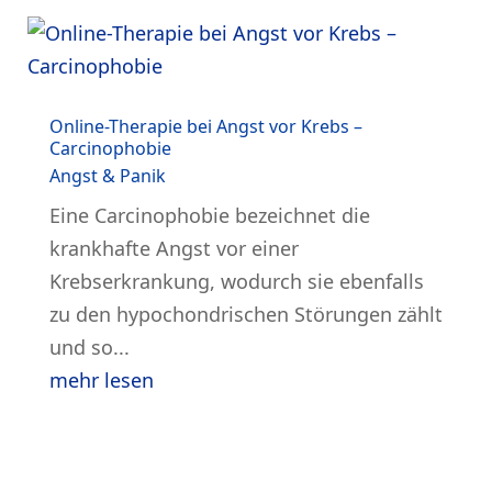
Online-Therapie bei Angst vor Krebs –
Carcinophobie
Angst & Panik
Eine Carcinophobie bezeichnet die
krankhafte Angst vor einer
Krebserkrankung, wodurch sie ebenfalls
zu den hypochondrischen Störungen zählt
und so...
mehr lesen