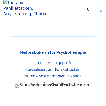
Heilpraktikerin für Psychotherapie
amtsärztlich geprüft
spezialisiert auf Panikattacken
durch Ängste, Phobien, Zwänge