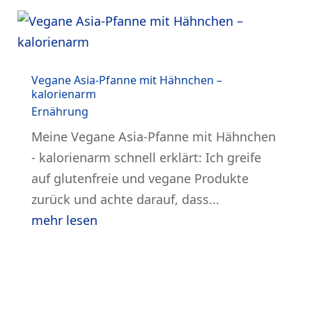
Vegane Asia-Pfanne mit Hähnchen –
kalorienarm
Ernährung
Meine Vegane Asia-Pfanne mit Hähnchen
- kalorienarm schnell erklärt: Ich greife
auf glutenfreie und vegane Produkte
zurück und achte darauf, dass...
mehr lesen