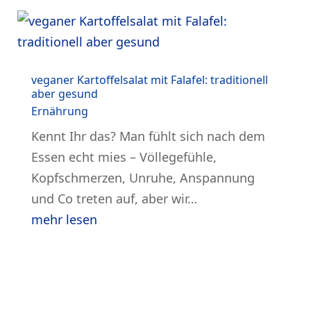
veganer Kartoffelsalat mit Falafel: traditionell
aber gesund
Ernährung
Kennt Ihr das? Man fühlt sich nach dem
Essen echt mies – Völlegefühle,
Kopfschmerzen, Unruhe, Anspannung
und Co treten auf, aber wir…
mehr lesen