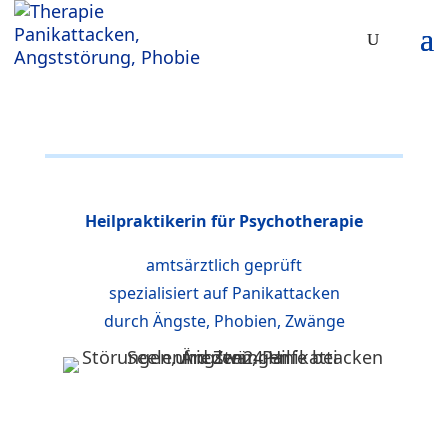
Heilpraktikerin für Psychotherapie
amtsärztlich geprüft
spezialisiert auf Panikattacken
durch Ängste, Phobien, Zwänge