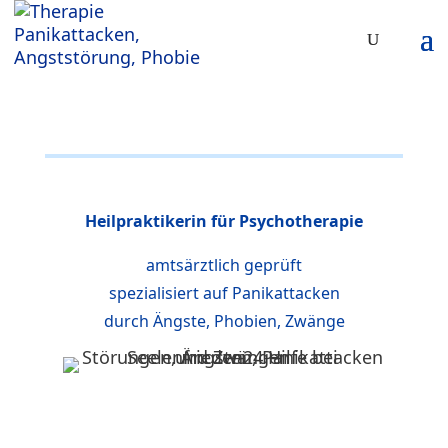
Heilpraktikerin für Psychotherapie
amtsärztlich geprüft
spezialisiert auf Panikattacken
durch Ängste, Phobien, Zwänge