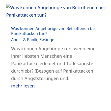
Was können Angehörige von Betroffenen bei
Panikattacken tun?
Angst & Panik
,
Zwänge
Was können Angehörige tun, wenn einer
ihrer liebsten Menschen eine
Panikattacke erleidet und Todesängste
durchlebt? (Bezogen auf Panikattacken
durch Angststörungen und…
mehr lesen