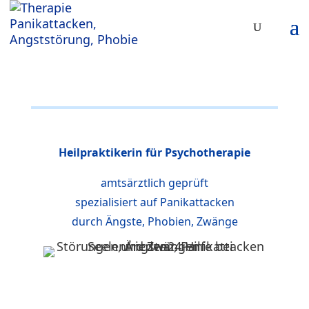
Heilpraktikerin für Psychotherapie
amtsärztlich geprüft
spezialisiert auf Panikattacken
durch Ängste, Phobien, Zwänge