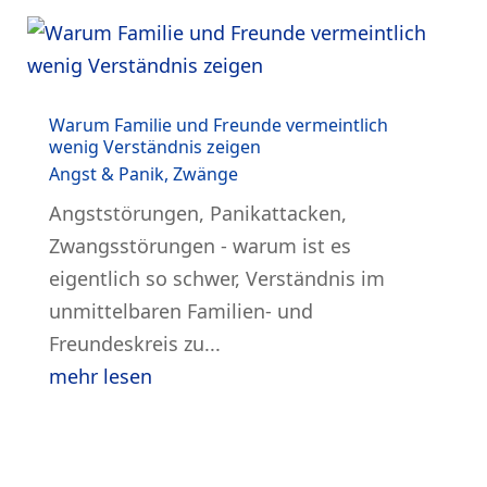
Warum Familie und Freunde vermeintlich
wenig Verständnis zeigen
Angst & Panik
,
Zwänge
Angststörungen, Panikattacken,
Zwangsstörungen - warum ist es
eigentlich so schwer, Verständnis im
unmittelbaren Familien- und
Freundeskreis zu...
mehr lesen