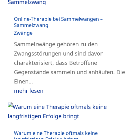
Online-Therapie bei Sammelwängen –
Sammelzwang
Zwänge
Sammelzwänge gehören zu den
Zwangsstörungen und sind davon
charakterisiert, dass Betroffene
Gegenstände sammeln und anhäufen. Die
Einen…
mehr lesen
Warum eine Therapie oftmals keine