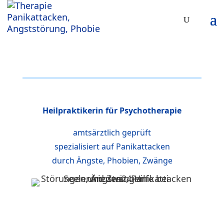
Heilpraktikerin für Psychotherapie
amtsärztlich geprüft
spezialisiert auf Panikattacken
durch Ängste, Phobien, Zwänge