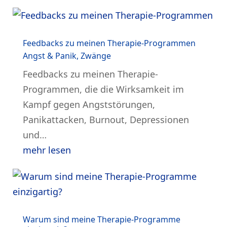
Feedbacks zu meinen Therapie-Programmen
Angst & Panik
,
Zwänge
Feedbacks zu meinen Therapie-
Programmen, die die Wirksamkeit im
Kampf gegen Angststörungen,
Panikattacken, Burnout, Depressionen
und…
mehr lesen
Warum sind meine Therapie-Programme