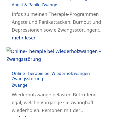
Angst & Panik
,
Zwänge
Infos zu meinen Therapie-Programmen
Ängste und Panikattacken, Burnout und
Depressionen sowie Zwangsstörungen:…
mehr lesen
Online-Therapie bei Wiederholzwängen –
Zwangsstörung
Zwänge
Wiederholzwänge belasten Betroffene,
egal, welche Vorgänge sie zwanghaft
wiederholen. Personen mit der…