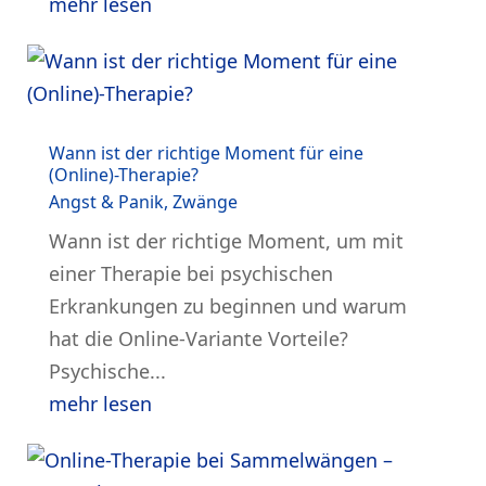
mehr lesen
Wann ist der richtige Moment für eine
(Online)-Therapie?
Angst & Panik
,
Zwänge
Wann ist der richtige Moment, um mit
einer Therapie bei psychischen
Erkrankungen zu beginnen und warum
hat die Online-Variante Vorteile?
Psychische...
mehr lesen