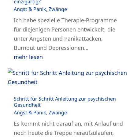
einzigartig?
Angst & Panik
,
Zwänge
Ich habe spezielle Therapie-Programme
für diejenigen Personen entwickelt, die
unter Ängsten und Panikattacken,
Burnout und Depressionen…
mehr lesen
Schritt für Schritt Anleitung zur psychischen
Gesundheit
Angst & Panik
,
Zwänge
Es kommt nicht darauf an, mit Anlauf und
noch heute die Treppe heraufzulaufen,