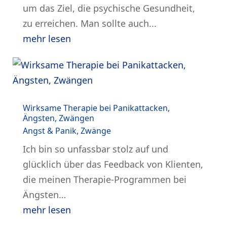
um das Ziel, die psychische Gesundheit,
zu erreichen. Man sollte auch...
mehr lesen
Wirksame Therapie bei Panikattacken,
Ängsten, Zwängen
Angst & Panik
,
Zwänge
Ich bin so unfassbar stolz auf und
glücklich über das Feedback von Klienten,
die meinen Therapie-Programmen bei
Ängsten…
mehr lesen