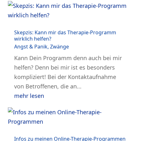
Skepzis: Kann mir das Therapie-Programm
wirklich helfen?
Angst & Panik
,
Zwänge
Kann Dein Programm denn auch bei mir
helfen? Denn bei mir ist es besonders
kompliziert! Bei der Kontaktaufnahme
von Betroffenen, die an...
mehr lesen
Infos zu meinen Online-Therapie-Programmen