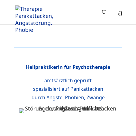
Heilpraktikerin für Psychotherapie
amtsärztlich geprüft
spezialisiert auf Panikattacken
durch Ängste, Phobien, Zwänge