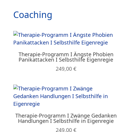
Coaching
Therapie-Programm I Ängste Phobien
Panikattacken I Selbsthilfe Eigenregie
249,00
€
Therapie-Programm I Zwänge Gedanken
Handlungen I Selbsthilfe in Eigenregie
249,00
€