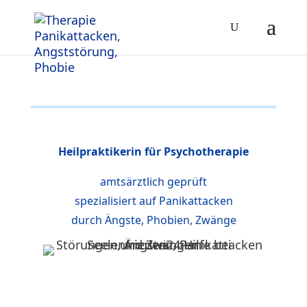
Heilpraktikerin für Psychotherapie
amtsärztlich geprüft
spezialisiert auf Panikattacken
durch Ängste, Phobien, Zwänge