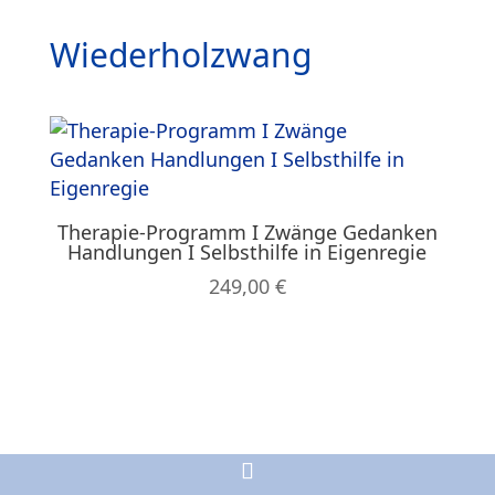
Wiederholzwang
Therapie-Programm I Zwänge Gedanken
Handlungen I Selbsthilfe in Eigenregie
249,00
€