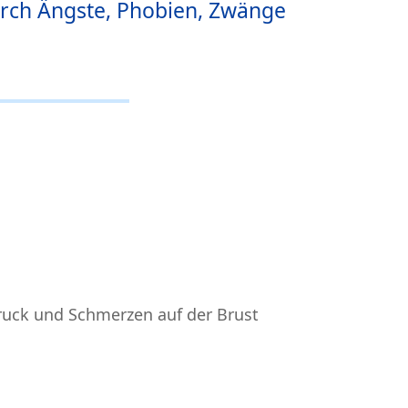
rch Ängste, Phobien, Zwänge
ruck und Schmerzen auf der Brust