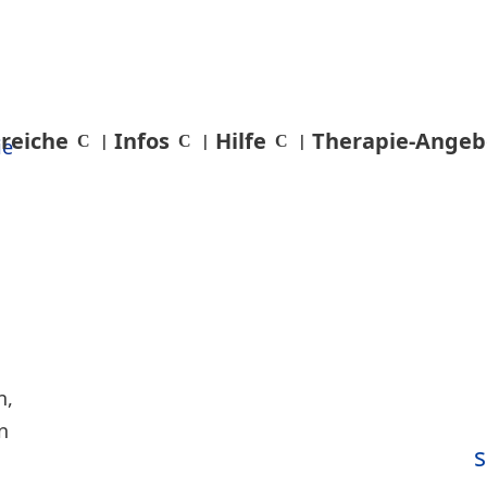
reiche
Infos
Hilfe
Therapie-Angeb
s