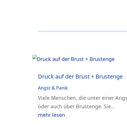
Druck auf der Brust + Brustenge
Angst & Panik
Viele Menschen, die unter einer Ang
oder auch über Brustenge. Sie...
mehr lesen