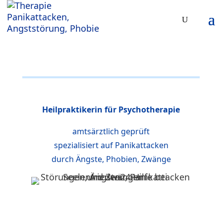
Heilpraktikerin für Psychotherapie
amtsärztlich geprüft
spezialisiert auf Panikattacken
durch Ängste, Phobien, Zwänge