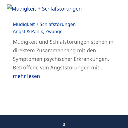
Müdigkeit + Schlafstörungen
Angst & Panik
,
Zwänge
Müdigkeit und Schlafstörungen stehen in
direktem Zusammenhang mit den
Symptomen psychischer Erkrankungen.
Betroffene von Angststörungen mit...
mehr lesen