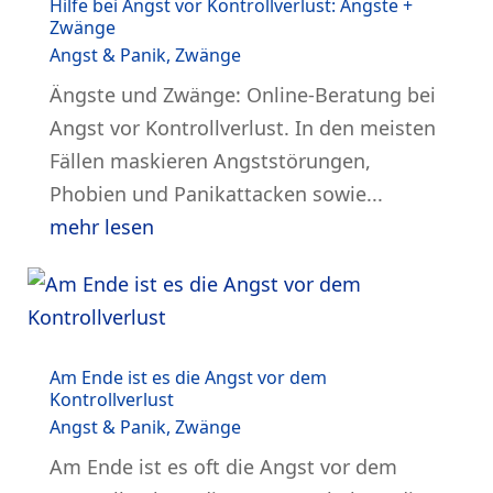
Hilfe bei Angst vor Kontrollverlust: Ängste +
Zwänge
Angst & Panik
,
Zwänge
Ängste und Zwänge: Online-Beratung bei
Angst vor Kontrollverlust. In den meisten
Fällen maskieren Angststörungen,
Phobien und Panikattacken sowie...
mehr lesen
Am Ende ist es die Angst vor dem
Kontrollverlust
Angst & Panik
,
Zwänge
Am Ende ist es oft die Angst vor dem