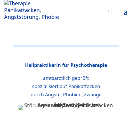
Heilpraktikerin für Psychotherapie
amtsärztlich geprüft
spezialisiert auf Panikattacken
durch Ängste, Phobien, Zwänge