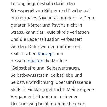
Lösung liegt deshalb darin, den
Stresspegel von Körper und Psyche auf
ein normales Niveau zu bringen. –> Denn
geraten Körper und Psyche nicht in
Stress, kann der Teufelskreis verlassen
und die Lebenssituation verbessert
werden. Dafür werden mit meinem
realistischen
Konzept
und
dessen
Inhalten
die Module
„Selbstbefreiung, Selbstvertrauen,
Selbstbewusstsein, Selbstliebe und
Selbstverwirklichung“ über umfassende
Skills in Einklang gebracht. Meine eigene
Vergangenheit und mein eigener
Heilungsweg befähigten mich neben