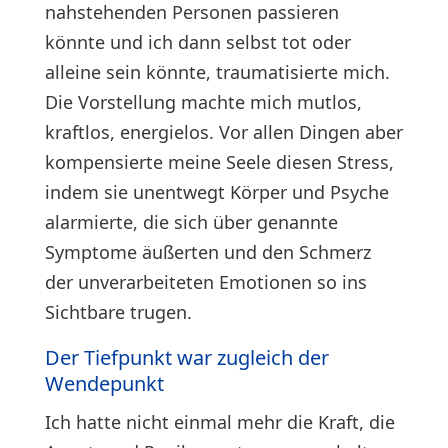
nahstehenden Personen passieren
könnte und ich dann selbst tot oder
alleine sein könnte, traumatisierte mich.
Die Vorstellung machte mich mutlos,
kraftlos, energielos. Vor allen Dingen aber
kompensierte meine Seele diesen Stress,
indem sie unentwegt Körper und Psyche
alarmierte, die sich über genannte
Symptome äußerten und den Schmerz
der unverarbeiteten Emotionen so ins
Sichtbare trugen.
Der Tiefpunkt war zugleich der
Wendepunkt
Ich hatte nicht einmal mehr die Kraft, die