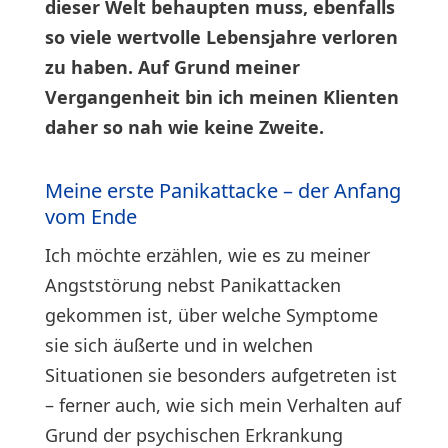
dieser Welt behaupten muss, ebenfalls
so viele wertvolle Lebensjahre verloren
zu haben. Auf Grund meiner
Vergangenheit bin ich meinen Klienten
daher so nah wie keine Zweite.
Meine erste Panikattacke – der Anfang
vom Ende
Ich möchte erzählen, wie es zu meiner
Angststörung nebst Panikattacken
gekommen ist, über welche Symptome
sie sich äußerte und in welchen
Situationen sie besonders aufgetreten ist
– ferner auch, wie sich mein Verhalten auf
Grund der psychischen Erkrankung