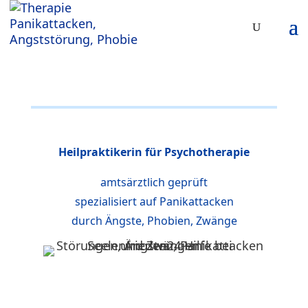
Heilpraktikerin für Psychotherapie
amtsärztlich geprüft
spezialisiert auf Panikattacken
durch Ängste, Phobien, Zwänge