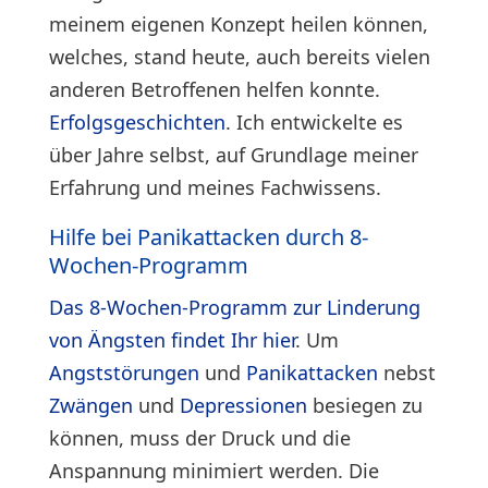
meinem eigenen Konzept heilen können,
welches, stand heute, auch bereits vielen
anderen Betroffenen helfen konnte.
Erfolgsgeschichten
. Ich entwickelte es
über Jahre selbst, auf Grundlage meiner
Erfahrung und meines Fachwissens.
Hilfe bei Panikattacken durch 8-
Wochen-Programm
Das 8-Wochen-Programm zur Linderung
von Ängsten findet Ihr hier
. Um
Angststörungen
und
Panikattacken
nebst
Zwängen
und
Depressionen
besiegen zu
können, muss der Druck und die
Anspannung minimiert werden. Die