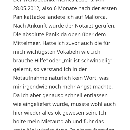
28.05.2012, also 6 Monate nach der ersten
Panikattacke landete ich auf Mallorca.
Nach Ankunft wurde der Notarzt gerufen.
Die absolute Panik da oben über dem
Mittelmeer. Hatte ich zuvor auch die für
mich wichtigsten Vokabeln wie „ich
brauche Hilfe“ oder „mir ist schwindelig“
gelernt, so verstand ich in der
Notaufnahme natürlich kein Wort, was
mir irgendwie noch mehr Angst machte.
Da ich aber genauso schnell entlassen
wie eingeliefert wurde, musste wohl auch
hier wieder alles ok gewesen sein. Ich
holte mein Mietauto ab und fuhr das