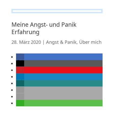
Meine Angst- und Panik
Erfahrung
28. März 2020
|
Angst & Panik
,
Über mich