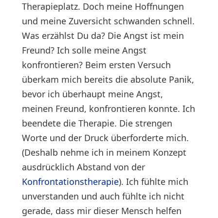
Therapieplatz. Doch meine Hoffnungen
und meine Zuversicht schwanden schnell.
Was erzählst Du da? Die Angst ist mein
Freund? Ich solle meine Angst
konfrontieren? Beim ersten Versuch
überkam mich bereits die absolute Panik,
bevor ich überhaupt meine Angst,
meinen Freund, konfrontieren konnte. Ich
beendete die Therapie. Die strengen
Worte und der Druck überforderte mich.
(Deshalb nehme ich in meinem Konzept
ausdrücklich Abstand von der
Konfrontationstherapie
). Ich fühlte mich
unverstanden und auch fühlte ich nicht
gerade, dass mir dieser Mensch helfen