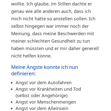
wollte. Ich glaube, im Stillen dachte er
genau wie alle anderen auch, dass ich
mich nicht hätte so anstellen sollen. Ich
selbst hingegen war immer noch der
Meinung, dass meine Beschwerden mit
meiner schlechten Gesundheit zu tun
haben müssten und er mir daher generell
nicht helfen könne.
Meine Ängste konnte ich nun
definieren:
Angst vor dem Autofahren
Angst vor Krankheiten und Tod
(selbst oder Angehörige)
Angst vor Menschenmengen
Angst vor dem Alleinsein