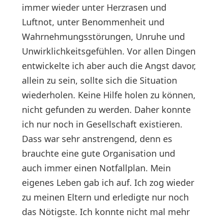
immer wieder unter Herzrasen und
Luftnot, unter Benommenheit und
Wahrnehmungsstörungen, Unruhe und
Unwirklichkeitsgefühlen. Vor allen Dingen
entwickelte ich aber auch die Angst davor,
allein zu sein, sollte sich die Situation
wiederholen. Keine Hilfe holen zu können,
nicht gefunden zu werden. Daher konnte
ich nur noch in Gesellschaft existieren.
Dass war sehr anstrengend, denn es
brauchte eine gute Organisation und
auch immer einen Notfallplan. Mein
eigenes Leben gab ich auf. Ich zog wieder
zu meinen Eltern und erledigte nur noch
das Nötigste. Ich konnte nicht mal mehr