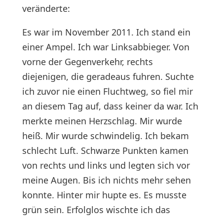
veränderte:
Es war im November 2011. Ich stand ein
einer Ampel. Ich war Linksabbieger. Von
vorne der Gegenverkehr, rechts
diejenigen, die geradeaus fuhren. Suchte
ich zuvor nie einen Fluchtweg, so fiel mir
an diesem Tag auf, dass keiner da war. Ich
merkte meinen Herzschlag. Mir wurde
heiß. Mir wurde schwindelig. Ich bekam
schlecht Luft. Schwarze Punkten kamen
von rechts und links und legten sich vor
meine Augen. Bis ich nichts mehr sehen
konnte. Hinter mir hupte es. Es musste
grün sein. Erfolglos wischte ich das