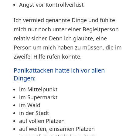
Angst vor Kontrollverlust
Ich vermied genannte Dinge und fühlte
mich nur noch unter einer Begleitperson
relativ sicher. Denn ich glaubte, eine
Person um mich haben zu müssen, die im
Zweifel Hilfe rufen könnte.
Panikattacken hatte ich vor allen
Dingen:
im Mittelpunkt
im Supermarkt
im Wald
in der Stadt
auf vollen Plätzen
auf weiten, einsamen Plätzen