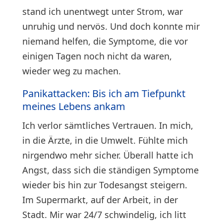
stand ich unentwegt unter Strom, war
unruhig und nervös. Und doch konnte mir
niemand helfen, die Symptome, die vor
einigen Tagen noch nicht da waren,
wieder weg zu machen.
Panikattacken: Bis ich am Tiefpunkt
meines Lebens ankam
Ich verlor sämtliches Vertrauen. In mich,
in die Ärzte, in die Umwelt. Fühlte mich
nirgendwo mehr sicher. Überall hatte ich
Angst, dass sich die ständigen Symptome
wieder bis hin zur Todesangst steigern.
Im Supermarkt, auf der Arbeit, in der
Stadt. Mir war 24/7 schwindelig, ich litt