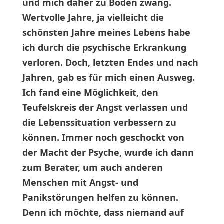
und mich daher zu Boden zwang.
Wertvolle Jahre, ja vielleicht die
schönsten Jahre meines Lebens habe
ich durch die psychische Erkrankung
verloren. Doch, letzten Endes und nach
Jahren, gab es für mich einen Ausweg.
Ich fand eine Möglichkeit, den
Teufelskreis der Angst verlassen und
die Lebenssituation verbessern zu
können. Immer noch geschockt von
der Macht der Psyche, wurde ich dann
zum Berater, um auch anderen
Menschen mit Angst- und
Panikstörungen helfen zu können.
Denn ich möchte, dass niemand auf