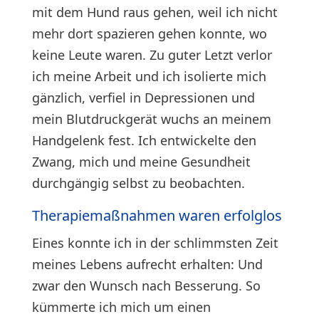
mit dem Hund raus gehen, weil ich nicht
mehr dort spazieren gehen konnte, wo
keine Leute waren. Zu guter Letzt verlor
ich meine Arbeit und ich isolierte mich
gänzlich, verfiel in Depressionen und
mein Blutdruckgerät wuchs an meinem
Handgelenk fest. Ich entwickelte den
Zwang, mich und meine Gesundheit
durchgängig selbst zu beobachten.
Therapiemaßnahmen waren erfolglos
Eines konnte ich in der schlimmsten Zeit
meines Lebens aufrecht erhalten: Und
zwar den Wunsch nach Besserung. So
kümmerte ich mich um einen