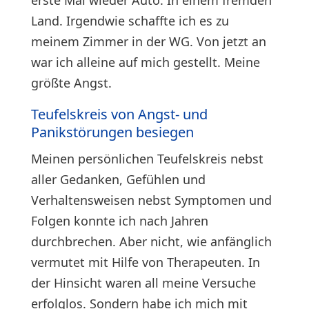
erste Mal wieder Auto. In einem fremden
Land. Irgendwie schaffte ich es zu
meinem Zimmer in der WG. Von jetzt an
war ich alleine auf mich gestellt. Meine
größte Angst.
Teufelskreis von Angst- und
Panikstörungen besiegen
Meinen persönlichen Teufelskreis nebst
aller Gedanken, Gefühlen und
Verhaltensweisen nebst Symptomen und
Folgen konnte ich nach Jahren
durchbrechen. Aber nicht, wie anfänglich
vermutet mit Hilfe von Therapeuten. In
der Hinsicht waren all meine Versuche
erfolglos. Sondern habe ich mich mit