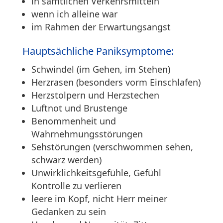
in sämtlichen Verkehrsmitteln
wenn ich alleine war
im Rahmen der Erwartungsangst
Hauptsächliche Paniksymptome:
Schwindel (im Gehen, im Stehen)
Herzrasen (besonders vorm Einschlafen)
Herzstolpern und Herzstechen
Luftnot und Brustenge
Benommenheit und
Wahrnehmungsstörungen
Sehstörungen (verschwommen sehen,
schwarz werden)
Unwirklichkeitsgefühle, Gefühl
Kontrolle zu verlieren
leere im Kopf, nicht Herr meiner
Gedanken zu sein