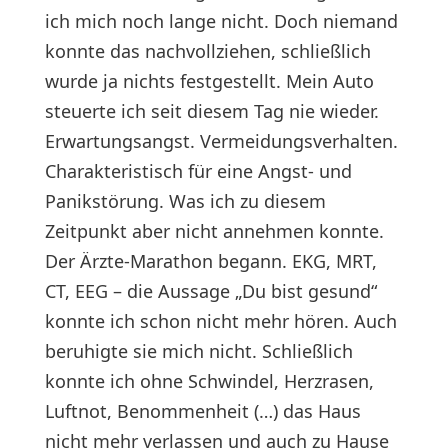
ich mich noch lange nicht. Doch niemand
konnte das nachvollziehen, schließlich
wurde ja nichts festgestellt. Mein Auto
steuerte ich seit diesem Tag nie wieder.
Erwartungsangst. Vermeidungsverhalten.
Charakteristisch für eine Angst- und
Panikstörung. Was ich zu diesem
Zeitpunkt aber nicht annehmen konnte.
Der Ärzte-Marathon begann. EKG, MRT,
CT, EEG – die Aussage „Du bist gesund“
konnte ich schon nicht mehr hören. Auch
beruhigte sie mich nicht. Schließlich
konnte ich ohne Schwindel, Herzrasen,
Luftnot, Benommenheit (…) das Haus
nicht mehr verlassen und auch zu Hause