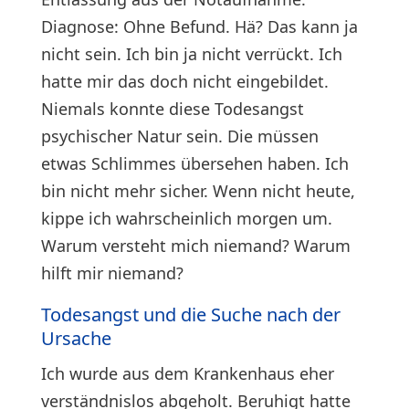
Diagnose: Ohne Befund. Hä? Das kann ja
nicht sein. Ich bin ja nicht verrückt. Ich
hatte mir das doch nicht eingebildet.
Niemals konnte diese Todesangst
psychischer Natur sein. Die müssen
etwas Schlimmes übersehen haben. Ich
bin nicht mehr sicher. Wenn nicht heute,
kippe ich wahrscheinlich morgen um.
Warum versteht mich niemand? Warum
hilft mir niemand?
Todesangst und die Suche nach der
Ursache
Ich wurde aus dem Krankenhaus eher
verständnislos abgeholt. Beruhigt hatte