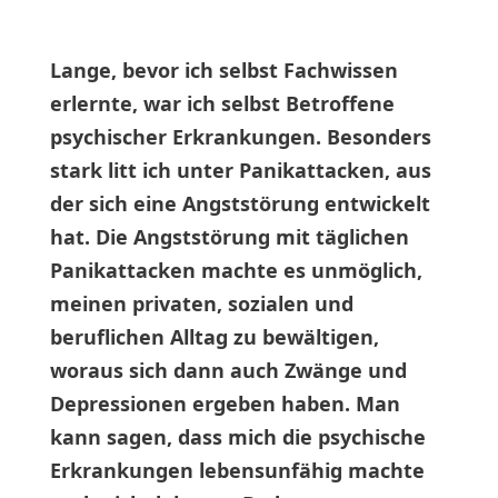
Lange, bevor ich selbst Fachwissen
erlernte, war ich selbst Betroffene
psychischer Erkrankungen. Besonders
stark litt ich unter Panikattacken, aus
der sich eine Angststörung entwickelt
hat. Die Angststörung mit täglichen
Panikattacken machte es unmöglich,
meinen privaten, sozialen und
beruflichen Alltag zu bewältigen,
woraus sich dann auch Zwänge und
Depressionen ergeben haben. Man
kann sagen, dass mich die psychische
Erkrankungen lebensunfähig machte