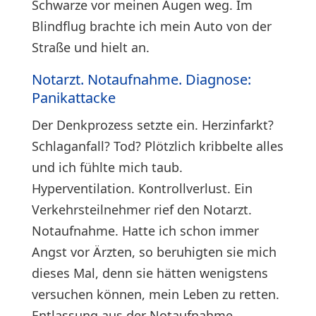
Schwarze vor meinen Augen weg. Im
Blindflug brachte ich mein Auto von der
Straße und hielt an.
Notarzt. Notaufnahme. Diagnose:
Panikattacke
Der Denkprozess setzte ein. Herzinfarkt?
Schlaganfall? Tod? Plötzlich kribbelte alles
und ich fühlte mich taub.
Hyperventilation. Kontrollverlust. Ein
Verkehrsteilnehmer rief den Notarzt.
Notaufnahme. Hatte ich schon immer
Angst vor Ärzten, so beruhigten sie mich
dieses Mal, denn sie hätten wenigstens
versuchen können, mein Leben zu retten.
Entlassung aus der Notaufnahme.