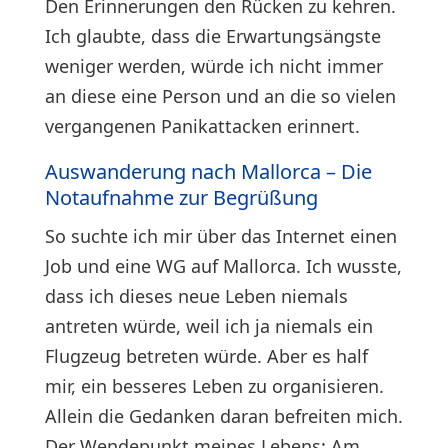
Den Erinnerungen den Rücken zu kehren.
Ich glaubte, dass die Erwartungsängste
weniger werden, würde ich nicht immer
an diese eine Person und an die so vielen
vergangenen Panikattacken erinnert.
Auswanderung nach Mallorca – Die
Notaufnahme zur Begrüßung
So suchte ich mir über das Internet einen
Job und eine WG auf Mallorca. Ich wusste,
dass ich dieses neue Leben niemals
antreten würde, weil ich ja niemals ein
Flugzeug betreten würde. Aber es half
mir, ein besseres Leben zu organisieren.
Allein die Gedanken daran befreiten mich.
Der Wendepunkt meines Lebens: Am