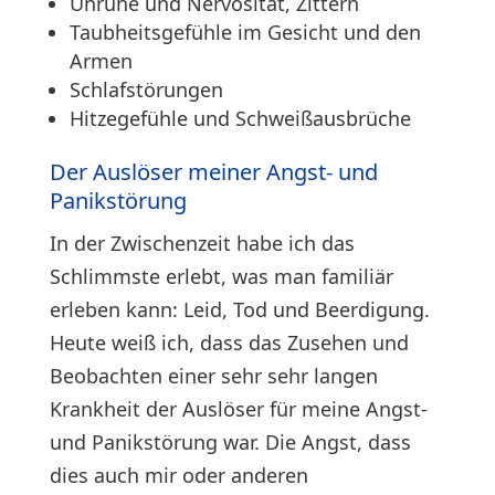
Unruhe und Nervosität, Zittern
Taubheitsgefühle im Gesicht und den
Armen
Schlafstörungen
Hitzegefühle und Schweißausbrüche
Der Auslöser meiner Angst- und
Panikstörung
In der Zwischenzeit habe ich das
Schlimmste erlebt, was man familiär
erleben kann: Leid, Tod und Beerdigung.
Heute weiß ich, dass das Zusehen und
Beobachten einer sehr sehr langen
Krankheit der Auslöser für meine Angst-
und Panikstörung war. Die Angst, dass
dies auch mir oder anderen