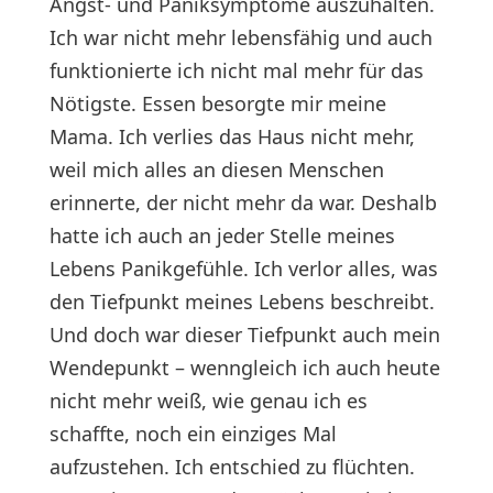
Angst- und Paniksymptome auszuhalten.
Ich war nicht mehr lebensfähig und auch
funktionierte ich nicht mal mehr für das
Nötigste. Essen besorgte mir meine
Mama. Ich verlies das Haus nicht mehr,
weil mich alles an diesen Menschen
erinnerte, der nicht mehr da war. Deshalb
hatte ich auch an jeder Stelle meines
Lebens Panikgefühle. Ich verlor alles, was
den Tiefpunkt meines Lebens beschreibt.
Und doch war dieser Tiefpunkt auch mein
Wendepunkt – wenngleich ich auch heute
nicht mehr weiß, wie genau ich es
schaffte, noch ein einziges Mal
aufzustehen. Ich entschied zu flüchten.