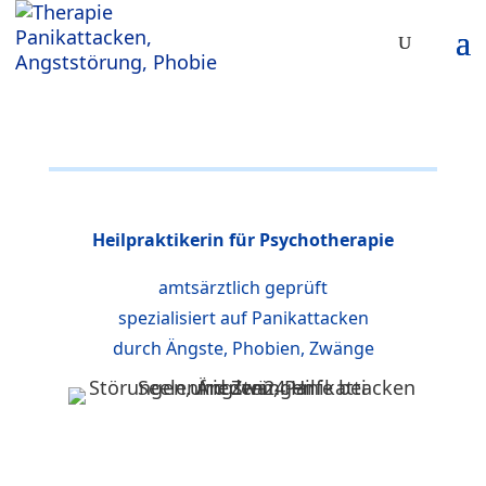
Heilpraktikerin für Psychotherapie
amtsärztlich geprüft
spezialisiert auf Panikattacken
durch Ängste, Phobien, Zwänge