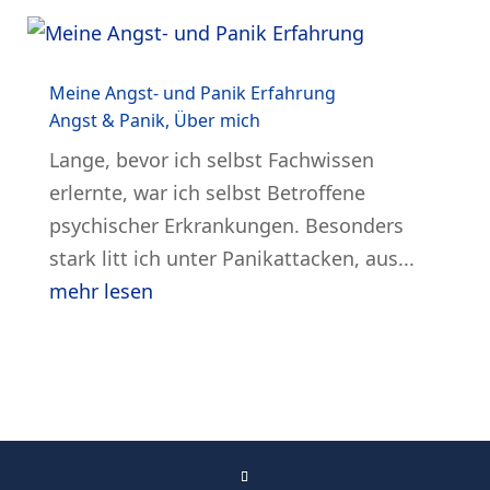
Meine Angst- und Panik Erfahrung
Angst & Panik
,
Über mich
Lange, bevor ich selbst Fachwissen
erlernte, war ich selbst Betroffene
psychischer Erkrankungen. Besonders
stark litt ich unter Panikattacken, aus...
mehr lesen