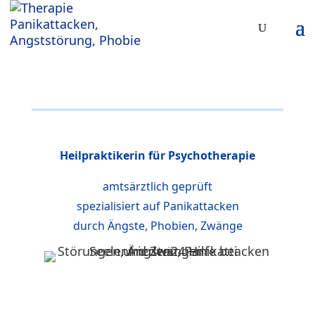
Heilpraktikerin für Psychotherapie
amtsärztlich geprüft
spezialisiert auf Panikattacken
durch Ängste, Phobien, Zwänge