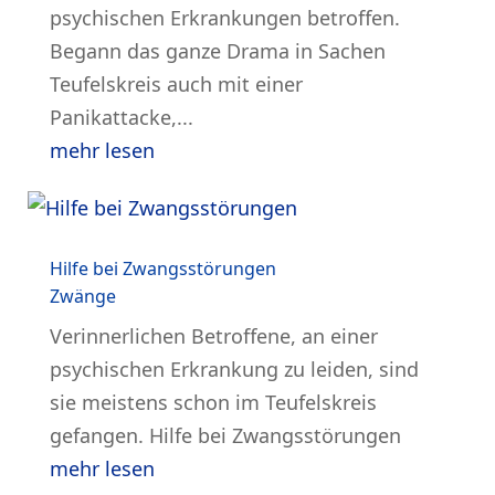
psychischen Erkrankungen betroffen.
Begann das ganze Drama in Sachen
Teufelskreis auch mit einer
Panikattacke,...
mehr lesen
Hilfe bei Zwangsstörungen
Zwänge
Verinnerlichen Betroffene, an einer
psychischen Erkrankung zu leiden, sind
sie meistens schon im Teufelskreis
gefangen. Hilfe bei Zwangsstörungen
mehr lesen