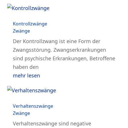
Kontrollzwänge
Zwänge
Der Kontrollzwang ist eine Form der
Zwangsstörung. Zwangserkrankungen
sind psychische Erkrankungen, Betroffene
haben den
mehr lesen
Verhaltenszwänge
Zwänge
Verhaltenszwänge sind negative