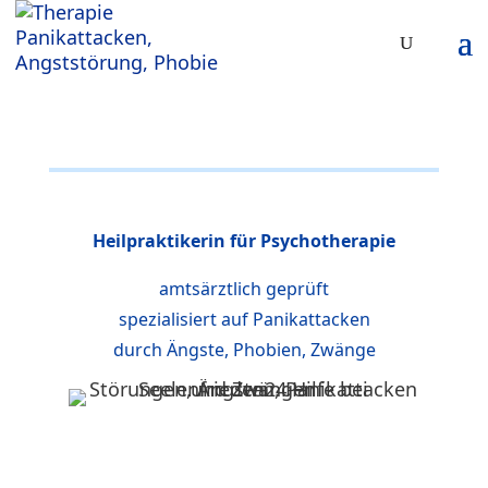
Heilpraktikerin für Psychotherapie
amtsärztlich geprüft
spezialisiert auf Panikattacken
durch Ängste, Phobien, Zwänge