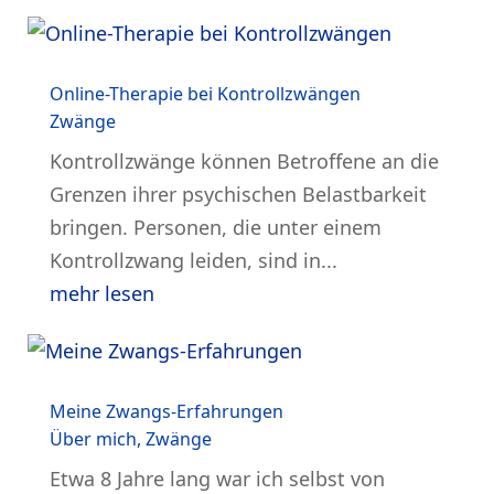
Online-Therapie bei Kontrollzwängen
Zwänge
Kontrollzwänge können Betroffene an die
Grenzen ihrer psychischen Belastbarkeit
bringen. Personen, die unter einem
Kontrollzwang leiden, sind in...
mehr lesen
Meine Zwangs-Erfahrungen
Über mich
,
Zwänge
Etwa 8 Jahre lang war ich selbst von