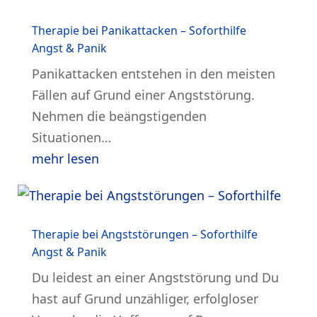
Therapie bei Panikattacken – Soforthilfe
Angst & Panik
Panikattacken entstehen in den meisten
Fällen auf Grund einer Angststörung.
Nehmen die beängstigenden
Situationen…
mehr lesen
Therapie bei Angststörungen – Soforthilfe
Angst & Panik
Du leidest an einer Angststörung und Du
hast auf Grund unzähliger, erfolgloser