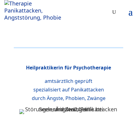
Heilpraktikerin für Psychotherapie
amtsärztlich geprüft
spezialisiert auf Panikattacken
durch Ängste, Phobien, Zwänge