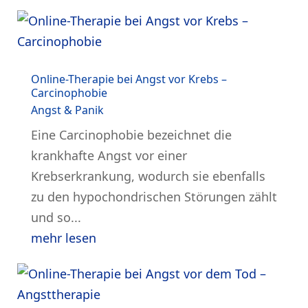
Online-Therapie bei Angst vor Krebs –
Carcinophobie
Angst & Panik
Eine Carcinophobie bezeichnet die
krankhafte Angst vor einer
Krebserkrankung, wodurch sie ebenfalls
zu den hypochondrischen Störungen zählt
und so...
mehr lesen