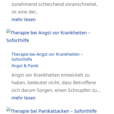
zunehmend schleichend voranschreitet,
ist eine der…
mehr lesen
Therapie bei Angst vor Krankheiten –
Soforthilfe
Angst & Panik
Angst vor Krankheiten entwickelt zu
haben, bedeutet nicht, dass Betroffene
sich darum Sorgen, einen Schnupfen zu…
mehr lesen