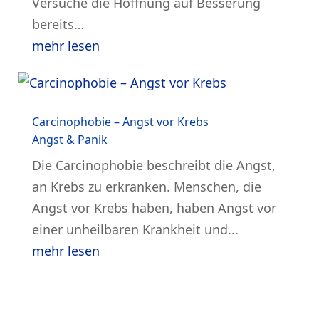
Versuche die Hoffnung auf Besserung
bereits…
mehr lesen
Carcinophobie – Angst vor Krebs
Angst & Panik
Die Carcinophobie beschreibt die Angst,
an Krebs zu erkranken. Menschen, die
Angst vor Krebs haben, haben Angst vor
einer unheilbaren Krankheit und...
mehr lesen