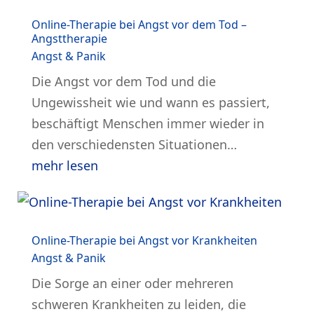
Online-Therapie bei Angst vor dem Tod –
Angsttherapie
Angst & Panik
Die Angst vor dem Tod und die
Ungewissheit wie und wann es passiert,
beschäftigt Menschen immer wieder in
den verschiedensten Situationen…
mehr lesen
Online-Therapie bei Angst vor Krankheiten
Angst & Panik
Die Sorge an einer oder mehreren
schweren Krankheiten zu leiden, die