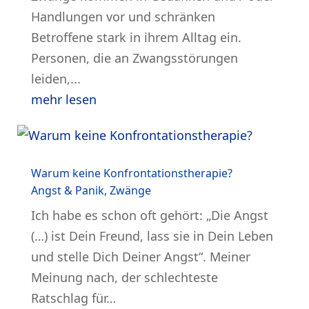
Handlungen vor und schränken
Betroffene stark in ihrem Alltag ein.
Personen, die an Zwangsstörungen
leiden,...
mehr lesen
Warum keine Konfrontationstherapie?
Angst & Panik
,
Zwänge
Ich habe es schon oft gehört: „Die Angst
(…) ist Dein Freund, lass sie in Dein Leben
und stelle Dich Deiner Angst“. Meiner
Meinung nach, der schlechteste
Ratschlag für…