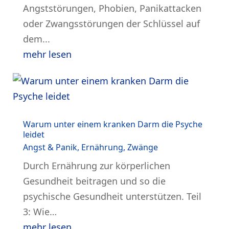
Angststörungen, Phobien, Panikattacken
oder Zwangsstörungen der Schlüssel auf
dem...
mehr lesen
Warum unter einem kranken Darm die Psyche
leidet
Angst & Panik
,
Ernährung
,
Zwänge
Durch Ernährung zur körperlichen
Gesundheit beitragen und so die
psychische Gesundheit unterstützen. Teil
3: Wie…
mehr lesen