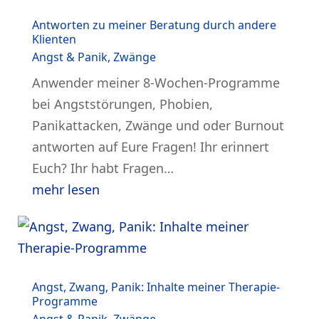
Antworten zu meiner Beratung durch andere
Klienten
Angst & Panik
,
Zwänge
Anwender meiner 8-Wochen-Programme
bei Angststörungen, Phobien,
Panikattacken, Zwänge und oder Burnout
antworten auf Eure Fragen! Ihr erinnert
Euch? Ihr habt Fragen…
mehr lesen
Angst, Zwang, Panik: Inhalte meiner Therapie-
Programme