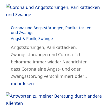
Corona und Angststörungen, Panikattacken
und Zwänge
Angst & Panik
,
Zwänge
Angststörungen, Panikattacken,
Zwangsstörungen und Corona. Ich
bekomme immer wieder Nachrichten,
dass Corona eine Angst- und oder
Zwangsstörung verschlimmert oder…
mehr lesen