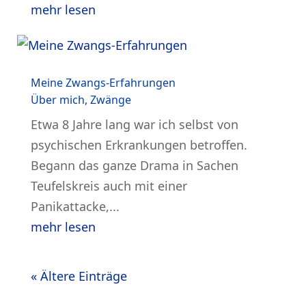
mehr lesen
Meine Zwangs-Erfahrungen
Über mich
,
Zwänge
Etwa 8 Jahre lang war ich selbst von
psychischen Erkrankungen betroffen.
Begann das ganze Drama in Sachen
Teufelskreis auch mit einer
Panikattacke,...
mehr lesen
« Ältere Einträge