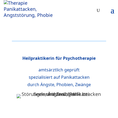
Heilpraktikerin für Psychotherapie
amtsärztlich geprüft
spezialisiert auf Panikattacken
durch Ängste, Phobien, Zwänge