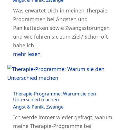
Angst & Panik
,
Zwänge
Was erwartet Dich in meinen Therpaie-
Programmen bei Ängsten und
Panikattacken sowie Zwangsstörungen
und wie führen sie zum Ziel? Schon oft
habe ich...
mehr lesen
Therapie-Programme: Warum sie den
Unterschied machen
Angst & Panik
,
Zwänge
Ich werde immer wieder gefragt, warum
meine Therapie-Programme bei