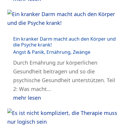
Ein kranker Darm macht auch den Körper und
die Psyche krank!
Angst & Panik
,
Ernährung
,
Zwänge
Durch Ernährung zur körperlichen
Gesundheit beitragen und so die
psychische Gesundheit unterstützen. Teil
2: Was macht…
mehr lesen