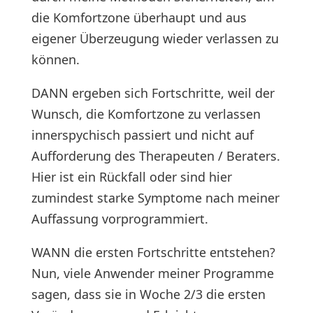
die Komfortzone überhaupt und aus
eigener Überzeugung wieder verlassen zu
können.
DANN ergeben sich Fortschritte, weil der
Wunsch, die Komfortzone zu verlassen
innerspychisch passiert und nicht auf
Aufforderung des Therapeuten / Beraters.
Hier ist ein Rückfall oder sind hier
zumindest starke Symptome nach meiner
Auffassung vorprogrammiert.
WANN die ersten Fortschritte entstehen?
Nun, viele Anwender meiner Programme
sagen, dass sie in Woche 2/3 die ersten