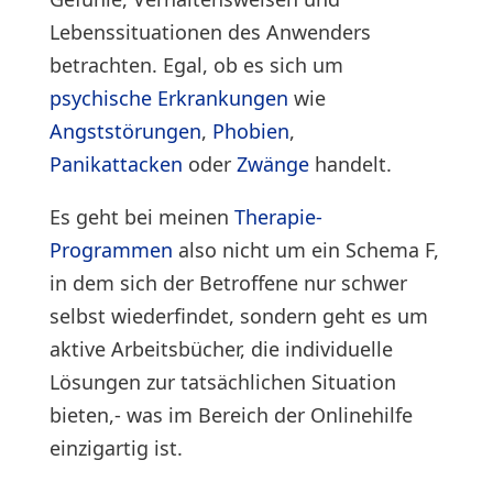
Lebenssituationen des Anwenders
betrachten.
Egal, ob es sich um
psychische Erkrankungen
wie
Angststörungen
,
Phobien
,
Panikattacken
oder
Zwänge
handelt.
Es geht bei meinen
Therapie-
Programmen
also nicht um ein Schema F,
in dem sich der Betroffene nur schwer
selbst wiederfindet, sondern geht es um
aktive Arbeitsbücher, die individuelle
Lösungen zur tatsächlichen Situation
bieten,- was im Bereich der Onlinehilfe
einzigartig ist.