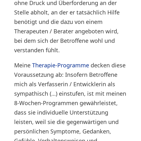
ohne Druck und Überforderung an der
Stelle abholt, an der er tatsächlich Hilfe
benötigt und die dazu von einem
Therapeuten / Berater angeboten wird,
bei dem sich der Betroffene wohl und
verstanden fühlt.
Meine
Therapie-Programme
decken diese
Voraussetzung ab: Insofern Betroffene
mich als Verfasserin / Entwicklerin als
sympathisch (…) einstufen, ist mit meinen
8-Wochen-Programmen gewährleistet,
dass sie individuelle Unterstützung
leisten, weil sie die gegenwärtigen und
persönlichen Symptome, Gedanken,
Gefühle, Verhaltensweisen und