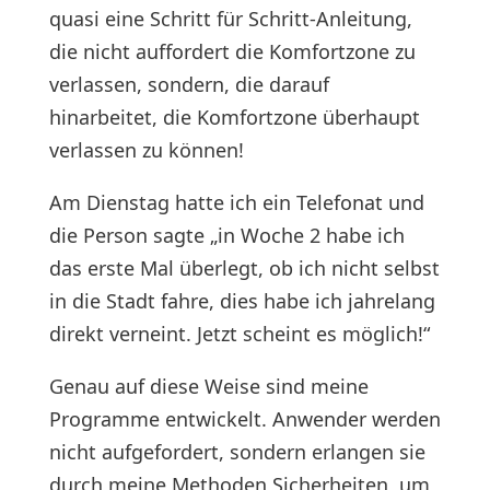
quasi eine Schritt für Schritt-Anleitung,
die nicht auffordert die Komfortzone zu
verlassen, sondern, die darauf
hinarbeitet, die Komfortzone überhaupt
verlassen zu können!
Am Dienstag hatte ich ein Telefonat und
die Person sagte „in Woche 2 habe ich
das erste Mal überlegt, ob ich nicht selbst
in die Stadt fahre, dies habe ich jahrelang
direkt verneint. Jetzt scheint es möglich!“
Genau auf diese Weise sind meine
Programme entwickelt. Anwender werden
nicht aufgefordert, sondern erlangen sie
durch meine Methoden Sicherheiten, um