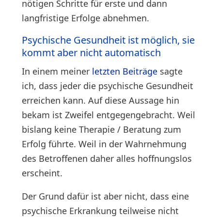
nötigen Schritte für erste und dann
langfristige Erfolge abnehmen.
Psychische Gesundheit ist möglich, sie
kommt aber nicht automatisch
In einem meiner
letzten Beiträge
sagte
ich, dass jeder die psychische Gesundheit
erreichen kann. Auf diese Aussage hin
bekam ist Zweifel entgegengebracht. Weil
bislang keine Therapie / Beratung zum
Erfolg führte. Weil in der Wahrnehmung
des Betroffenen daher alles hoffnungslos
erscheint.
Der Grund dafür ist aber nicht, dass eine
psychische Erkrankung teilweise nicht