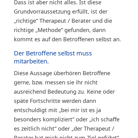
Dass ist aber nicht alles. Ist diese
Grundvorraussetzung erfüllt, ist der
„richtige“ Therapeut / Berater und die
richtige „Methode“ gefunden, dann
kommt es auf den Betroffenen selbst an.
Der Betroffene selbst muss
mitarbeiten.
Diese Aussage überhören Betroffene
gerne, bzw. messen sie ihr nicht
ausreichend Bedeutung zu. Keine oder
späte Fortschritte werden dann
entschuldigt mit „bei mir ist es ja
besonders kompliziert“ oder „ich schaffe
es zeitlich nicht“ oder „der Therapeut /
Berater hat mich nicht zum Ziel geführt“.