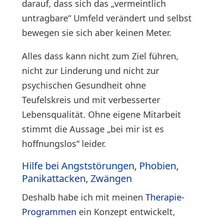
darauf, dass sich das „vermeintlich
untragbare“ Umfeld verändert und selbst
bewegen sie sich aber keinen Meter.
Alles dass kann nicht zum Ziel führen,
nicht zur Linderung und nicht zur
psychischen Gesundheit ohne
Teufelskreis und mit verbesserter
Lebensqualität. Ohne eigene Mitarbeit
stimmt die Aussage „bei mir ist es
hoffnungslos“ leider.
Hilfe bei Angststörungen, Phobien,
Panikattacken, Zwängen
Deshalb habe ich mit meinen
Therapie-
Programmen
ein Konzept entwickelt,