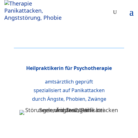
Heilpraktikerin für Psychotherapie
amtsärztlich geprüft
spezialisiert auf Panikattacken
durch Ängste, Phobien, Zwänge