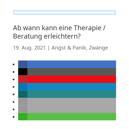
Ab wann kann eine Therapie /
Beratung erleichtern?
19. Aug. 2021
|
Angst & Panik
,
Zwänge