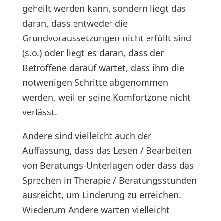
geheilt werden kann, sondern liegt das
daran, dass entweder die
Grundvoraussetzungen nicht erfüllt sind
(s.o.) oder liegt es daran, dass der
Betroffene darauf wartet, dass ihm die
notwenigen Schritte abgenommen
werden, weil er seine Komfortzone nicht
verlässt.
Andere sind vielleicht auch der
Auffassung, dass das Lesen / Bearbeiten
von Beratungs-Unterlagen oder dass das
Sprechen in Therapie / Beratungsstunden
ausreicht, um Linderung zu erreichen.
Wiederum Andere warten vielleicht