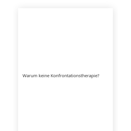
Warum keine Konfrontationstherapie?