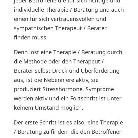
jeder Betroffene die für sich richtige und
individuelle Therapie / Beratung und auch
einen für sich vertrauensvollen und
sympathischen Therapeut / Berater
finden muss.
Denn löst eine Therapie / Beratung durch
die Methode oder den Therapeut /
Berater selbst Druck und Überforderung
aus, ist die Nebenniere aktiv, sie
produziert Stresshormone, Symptome
werden aktiv und ein Fortschritt ist unter
keinem Umstand möglich.
Der erste Schritt ist es also, eine Therapie
/ Beratung zu finden, die den Betroffenen