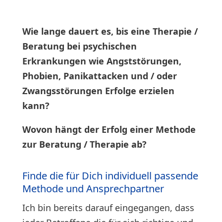
Wie lange dauert es, bis eine Therapie /
Beratung bei psychischen
Erkrankungen wie Angststörungen,
Phobien, Panikattacken und / oder
Zwangsstörungen Erfolge erzielen
kann?
Wovon hängt der Erfolg einer Methode
zur Beratung / Therapie ab?
Finde die für Dich individuell passende
Methode und Ansprechpartner
Ich bin bereits darauf eingegangen, dass