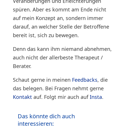
Veränderungen und Erleichterungen
spüren. Aber es kommt am Ende nicht
auf mein Konzept an, sondern immer
darauf, an welcher Stelle der Betroffene
bereit ist, sich zu bewegen.
Denn das kann ihm niemand abnehmen,
auch nicht der allerbeste Therapeut /
Berater.
Schaut gerne in meinen
Feedbacks
, die
das belegen. Bei Fragen nehmt gerne
Kontakt
auf. Folgt mir auch auf
Insta
.
Das könnte dich auch
interessieren: