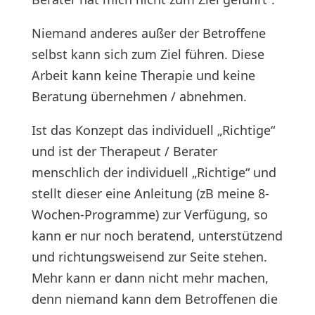
Niemand anderes außer der Betroffene
selbst kann sich zum Ziel führen. Diese
Arbeit kann keine Therapie und keine
Beratung übernehmen / abnehmen.
Ist das Konzept das individuell „Richtige“
und ist der Therapeut / Berater
menschlich der individuell „Richtige“ und
stellt dieser eine Anleitung (zB meine 8-
Wochen-Programme) zur Verfügung, so
kann er nur noch beratend, unterstützend
und richtungsweisend zur Seite stehen.
Mehr kann er dann nicht mehr machen,
denn niemand kann dem Betroffenen die