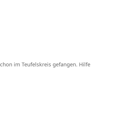
schon im Teufelskreis gefangen. Hilfe