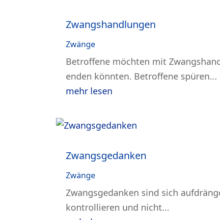
Zwangshandlungen
Zwänge
Betroffene möchten mit Zwangshandl
enden könnten. Betroffene spüren...
mehr lesen
Zwangsgedanken
Zwänge
Zwangsgedanken sind sich aufdränge
kontrollieren und nicht...