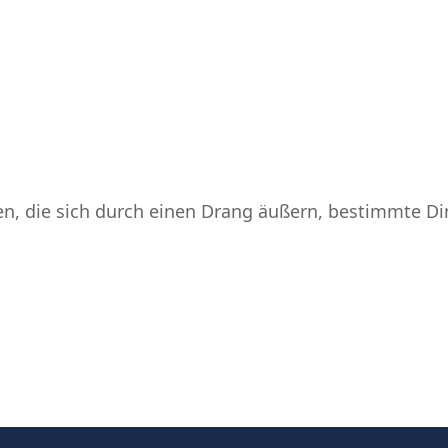
n, die sich durch einen Drang äußern, bestimmte Di