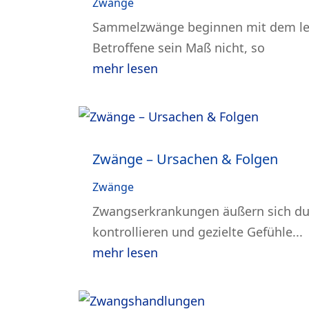
Zwänge
Sammelzwänge beginnen mit dem lei
Betroffene sein Maß nicht, so
mehr lesen
Zwänge – Ursachen & Folgen
Zwänge
Zwangserkrankungen äußern sich dur
kontrollieren und gezielte Gefühle...
mehr lesen