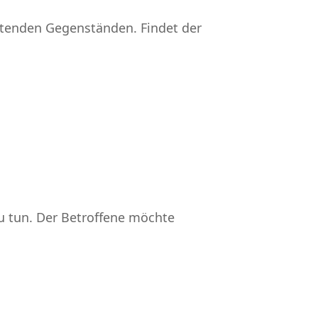
tenden Gegenständen. Findet der
 tun. Der Betroffene möchte