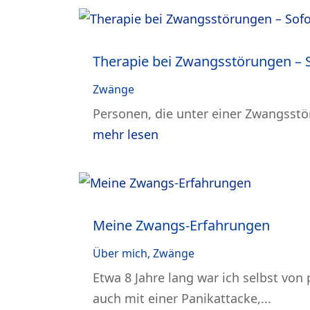
Therapie bei Zwangsstörungen – S
Zwänge
Personen, die unter einer Zwangss
mehr lesen
Meine Zwangs-Erfahrungen
Über mich
,
Zwänge
Etwa 8 Jahre lang war ich selbst vo
auch mit einer Panikattacke,...