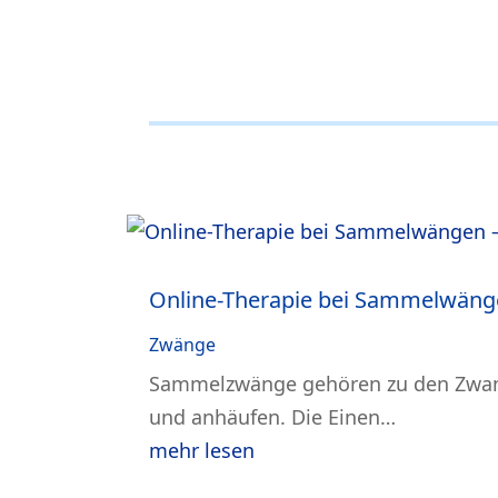
Online-Therapie bei Sammelwän
Zwänge
Sammelzwänge gehören zu den Zwang
und anhäufen. Die Einen…
mehr lesen