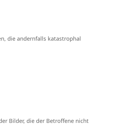
, die andernfalls katastrophal
 Bilder, die der Betroffene nicht