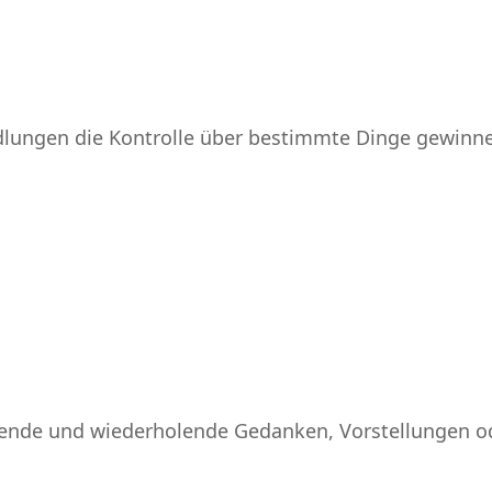
ungen die Kontrolle über bestimmte Dinge gewinnen
nde und wiederholende Gedanken, Vorstellungen oder