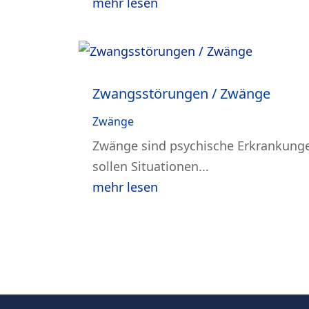
mehr lesen
Zwangsstörungen / Zwänge
Zwänge
Zwänge sind psychische Erkrankunge
sollen Situationen...
mehr lesen