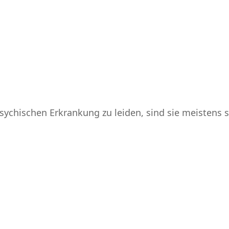
psychischen Erkrankung zu leiden, sind sie meistens 