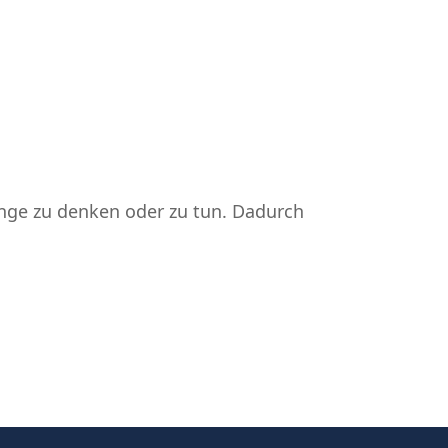
nge zu denken oder zu tun. Dadurch