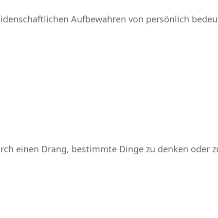
denschaftlichen Aufbewahren von persönlich bedeu
ch einen Drang, bestimmte Dinge zu denken oder zu