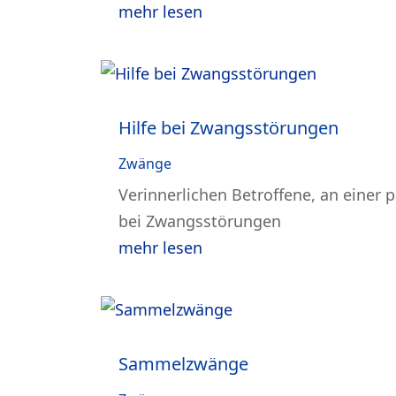
mehr lesen
Hilfe bei Zwangsstörungen
Zwänge
Verinnerlichen Betroffene, an einer 
bei Zwangsstörungen
mehr lesen
Sammelzwänge