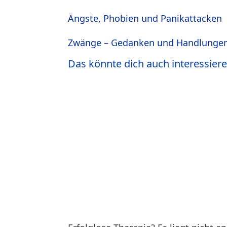
Ängste, Phobien und Panikattacken
Zwänge – Gedanken und Handlunge
Das könnte dich auch interessiere