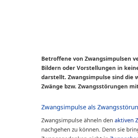
Betroffene von Zwangsimpulsen ve
Bildern oder Vorstellungen in kei
darstellt. Zwangsimpulse sind di
Zwänge bzw. Zwangsstörungen mit
Zwangsimpulse als Zwangsstöru
Zwangsimpulse ähneln den
aktiven
nachgehen zu können. Denn sie bringe