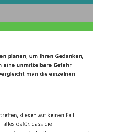
sen planen, um ihren Gedanken,
n eine unmittelbare Gefahr
ergleicht man die einzelnen
reffen, diesen auf keinen Fall
alles dafür, dass die