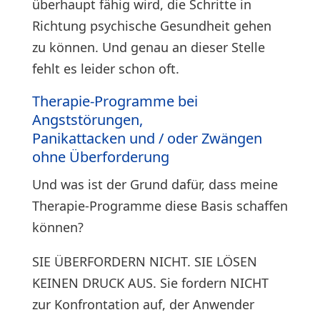
überhaupt fähig wird, die Schritte in
Richtung psychische Gesundheit gehen
zu können. Und genau an dieser Stelle
fehlt es leider schon oft.
Therapie-Programme bei
Angststörungen,
Panikattacken und / oder Zwängen
ohne Überforderung
Und was ist der Grund dafür, dass meine
Therapie-Programme diese Basis schaffen
können?
SIE ÜBERFORDERN NICHT. SIE LÖSEN
KEINEN DRUCK AUS. Sie fordern NICHT
zur Konfrontation auf, der Anwender