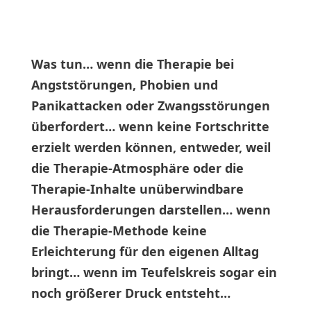
Was tun… wenn die Therapie bei
Angststörungen, Phobien und
Panikattacken oder Zwangsstörungen
überfordert… wenn keine Fortschritte
erzielt werden können, entweder, weil
die Therapie-Atmosphäre oder die
Therapie-Inhalte unüberwindbare
Herausforderungen darstellen… wenn
die Therapie-Methode keine
Erleichterung für den eigenen Alltag
bringt… wenn im Teufelskreis sogar ein
noch größerer Druck entsteht…