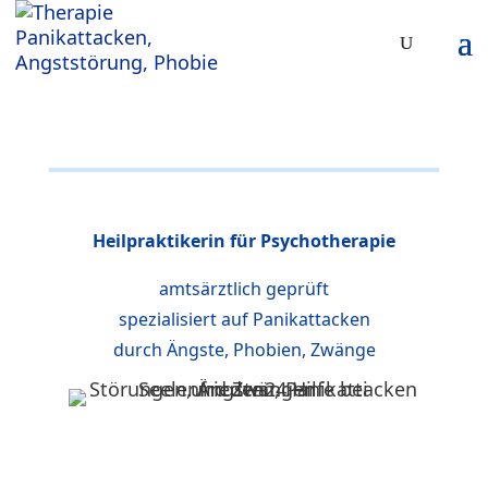
Heilpraktikerin für Psychotherapie
amtsärztlich geprüft
spezialisiert auf Panikattacken
durch Ängste, Phobien, Zwänge