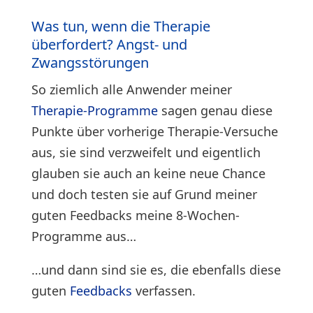
Was tun, wenn die Therapie
überfordert? Angst- und
Zwangsstörungen
So ziemlich alle Anwender meiner
Therapie-Programme
sagen genau diese
Punkte über vorherige Therapie-Versuche
aus, sie sind verzweifelt und eigentlich
glauben sie auch an keine neue Chance
und doch testen sie auf Grund meiner
guten Feedbacks meine 8-Wochen-
Programme aus…
…und dann sind sie es, die ebenfalls diese
guten
Feedbacks
verfassen.