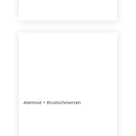
Atemnot + Brustschmerzen