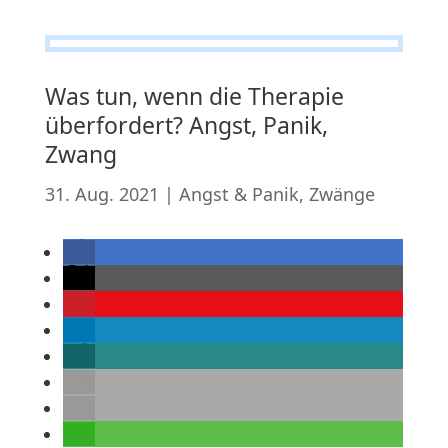
Was tun, wenn die Therapie
überfordert? Angst, Panik,
Zwang
31. Aug. 2021
|
Angst & Panik
,
Zwänge