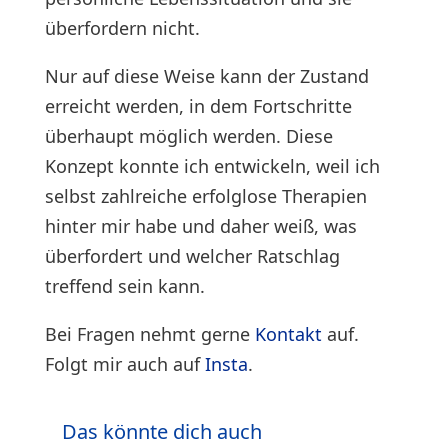
überfordern nicht.
Nur auf diese Weise kann der Zustand
erreicht werden, in dem Fortschritte
überhaupt möglich werden. Diese
Konzept konnte ich entwickeln, weil ich
selbst zahlreiche erfolglose Therapien
hinter mir habe und daher weiß, was
überfordert und welcher Ratschlag
treffend sein kann.
Bei Fragen nehmt gerne
Kontakt
auf.
Folgt mir auch auf
Insta
.
Das könnte dich auch