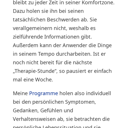
bleibt zu jeder Zeit in seiner Komfortzone.
Dazu holen sie ihn bei seinen
tatsächlichen Beschwerden ab. Sie
verallgemeinern nicht, weshalb es
zielführende Informationen gibt.
Außerdem kann der Anwender die Dinge
in seinem Tempo durcharbeiten. Ist er
noch nicht bereit für die nächste
„Therapie-Stunde“, so pausiert er einfach
mal eine Woche.
Meine
Programme
holen also individuell
bei den persönlichen Symptomen,
Gedanken, Gefühlen und
Verhaltensweisen ab, sie betrachten die
persönliche Lebenssituation und sie