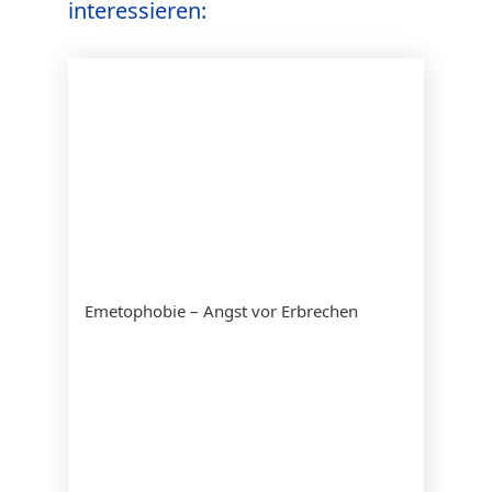
interessieren:
Emetophobie – Angst vor Erbrechen