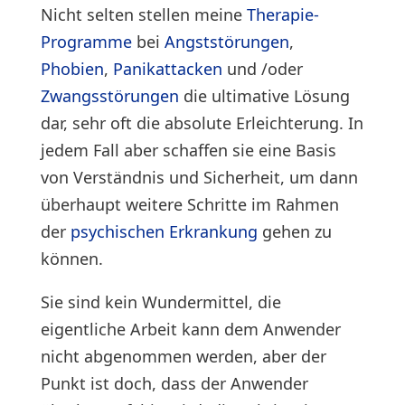
Nicht selten stellen meine
Therapie-
Programme
bei
Angststörungen
,
Phobien
,
Panikattacken
und /oder
Zwangsstörungen
die ultimative Lösung
dar, sehr oft die absolute Erleichterung. In
jedem Fall aber schaffen sie eine Basis
von Verständnis und Sicherheit, um dann
überhaupt weitere Schritte im Rahmen
der
psychischen Erkrankung
gehen zu
können.
Sie sind kein Wundermittel, die
eigentliche Arbeit kann dem Anwender
nicht abgenommen werden, aber der
Punkt ist doch, dass der Anwender