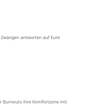
 Zwängen antworten auf Eure
r Burnouts ihre Komfortzone mit