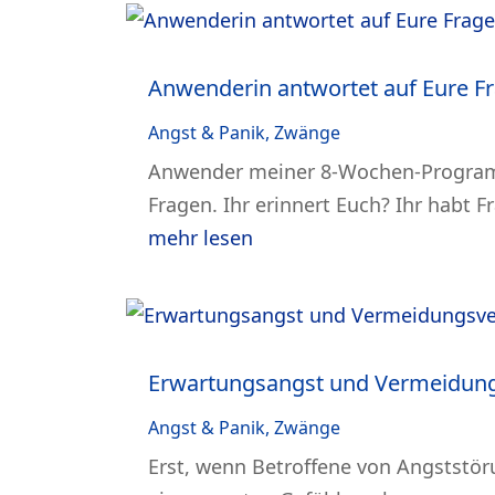
Anwenderin antwortet auf Eure 
Angst & Panik
,
Zwänge
Anwender meiner 8-Wochen-Programm
Fragen. Ihr erinnert Euch? Ihr habt
mehr lesen
Erwartungsangst und Vermeidungs
Angst & Panik
,
Zwänge
Erst, wenn Betroffene von Angststö