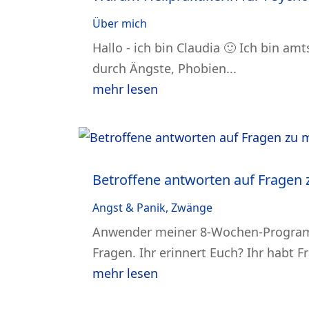
Über mich
Hallo - ich bin Claudia 🙂 Ich bin am
durch Ängste, Phobien...
mehr lesen
Betroffene antworten auf Frage
Angst & Panik
,
Zwänge
Anwender meiner 8-Wochen-Programm
Fragen. Ihr erinnert Euch? Ihr habt 
mehr lesen