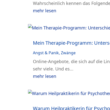
Wahrscheinlich kennen das Folgende 
mehr lesen
Mein Therapie-Programm: Unters
Angst & Panik
,
Zwänge
Online-Angebote, die sich auf die L
sehr viele. Und es...
mehr lesen
Warum Heilpraktikerin für Psycho