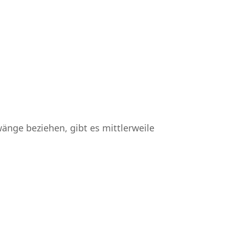
änge beziehen, gibt es mittlerweile