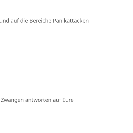
e und auf die Bereiche Panikattacken
 Zwängen antworten auf Eure