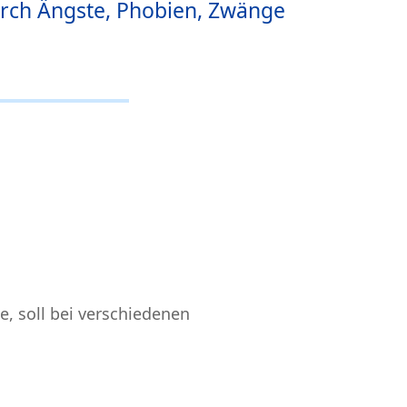
rch Ängste, Phobien, Zwänge
, soll bei verschiedenen