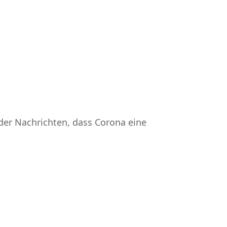
er Nachrichten, dass Corona eine