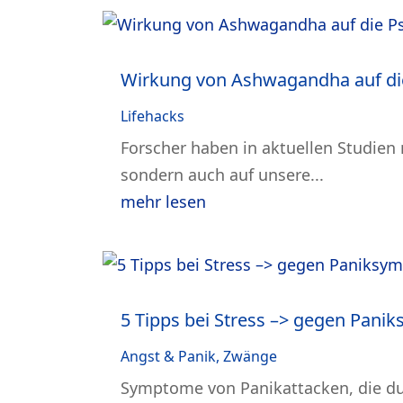
Wirkung von Ashwagandha auf di
Lifehacks
Forscher haben in aktuellen Studien
sondern auch auf unsere...
mehr lesen
5 Tipps bei Stress –> gegen Pan
Angst & Panik
,
Zwänge
Symptome von Panikattacken, die du