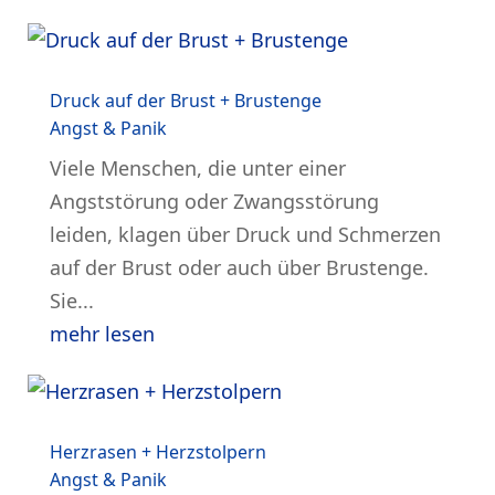
Druck auf der Brust + Brustenge
Angst & Panik
Viele Menschen, die unter einer
Angststörung oder Zwangsstörung
leiden, klagen über Druck und Schmerzen
auf der Brust oder auch über Brustenge.
Sie...
mehr lesen
Herzrasen + Herzstolpern
Angst & Panik