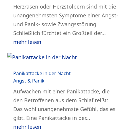
Herzrasen oder Herzstolpern sind mit die
unangenehmsten Symptome einer Angst-
und Panik- sowie Zwangsstörung.
Schließlich fürchtet ein Großteil der...
mehr lesen
Panikattacke in der Nacht
Angst & Panik
Aufwachen mit einer Panikattacke, die
den Betroffenen aus dem Schlaf reißt:
Das wohl unangenehmste Gefühl, das es
gibt. Eine Panikattacke in der...
mehr lesen