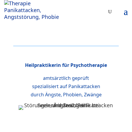
Heilpraktikerin für Psychotherapie
amtsärztlich geprüft
spezialisiert auf Panikattacken
durch Ängste, Phobien, Zwänge