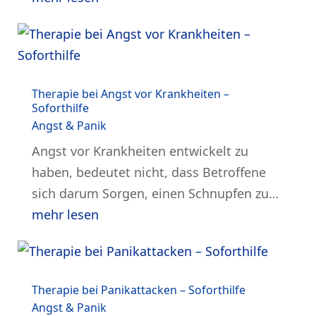
Therapie bei Angst vor Krankheiten –
Soforthilfe
Angst & Panik
Angst vor Krankheiten entwickelt zu
haben, bedeutet nicht, dass Betroffene
sich darum Sorgen, einen Schnupfen zu…
mehr lesen
Therapie bei Panikattacken – Soforthilfe
Angst & Panik