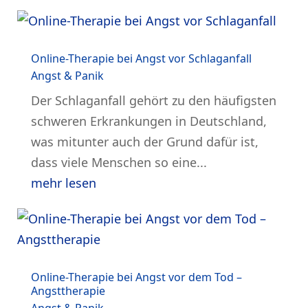
Online-Therapie bei Angst vor Schlaganfall
Angst & Panik
Der Schlaganfall gehört zu den häufigsten
schweren Erkrankungen in Deutschland,
was mitunter auch der Grund dafür ist,
dass viele Menschen so eine...
mehr lesen
Online-Therapie bei Angst vor dem Tod –
Angsttherapie