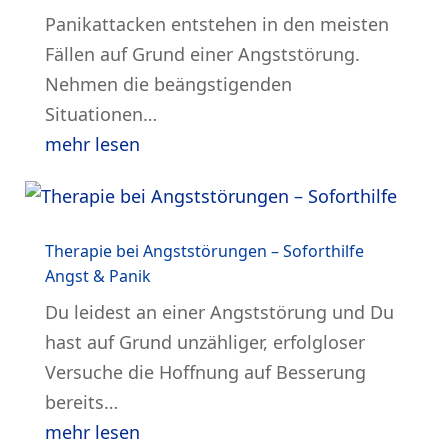
Panikattacken entstehen in den meisten
Fällen auf Grund einer Angststörung.
Nehmen die beängstigenden
Situationen…
mehr lesen
Therapie bei Angststörungen – Soforthilfe
Angst & Panik
Du leidest an einer Angststörung und Du
hast auf Grund unzähliger, erfolgloser
Versuche die Hoffnung auf Besserung
bereits…
mehr lesen