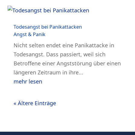
Todesangst bei Panikattacken
Angst & Panik
Nicht selten endet eine Panikattacke in
Todesangst. Dass passiert, weil sich
Betroffene einer Angststörung über einen
längeren Zeitraum in ihre...
mehr lesen
« Ältere Einträge