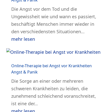
Angst & Panik
Die Angst vor dem Tod und die
Ungewissheit wie und wann es passiert,
beschäftigt Menschen immer wieder in
den verschiedensten Situationen…
mehr lesen
Online-Therapie bei Angst vor Krankheiten
Angst & Panik
Die Sorge an einer oder mehreren
schweren Krankheiten zu leiden, die
zunehmend schleichend voranschreitet,
ist eine der…
mehr lesen