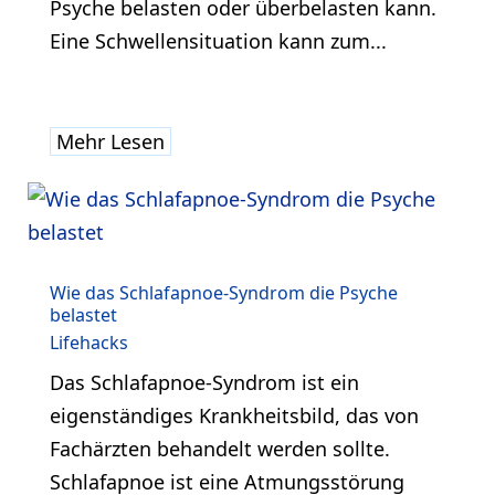
Psyche belasten oder überbelasten kann.
Eine Schwellensituation kann zum...
Mehr Lesen
Wie das Schlafapnoe-Syndrom die Psyche
belastet
Lifehacks
Das Schlafapnoe-Syndrom ist ein
eigenständiges Krankheitsbild, das von
Fachärzten behandelt werden sollte.
Schlafapnoe ist eine Atmungsstörung