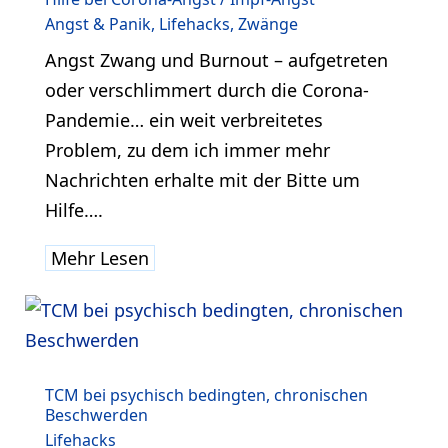
Angst & Panik
,
Lifehacks
,
Zwänge
Angst Zwang und Burnout – aufgetreten
oder verschlimmert durch die Corona-
Pandemie… ein weit verbreitetes
Problem, zu dem ich immer mehr
Nachrichten erhalte mit der Bitte um
Hilfe….
Mehr Lesen
TCM bei psychisch bedingten, chronischen
Beschwerden
Lifehacks