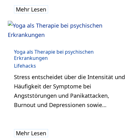
Mehr Lesen
Yoga als Therapie bei psychischen
Erkrankungen
Lifehacks
Stress entscheidet über die Intensität und
Häufigkeit der Symptome bei
Angststörungen und Panikattacken,
Burnout und Depressionen sowie…
Mehr Lesen