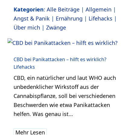
Kategorien
:
Alle Beiträge
|
Allgemein
|
Angst & Panik
|
Ernährung
|
Lifehacks
|
Über mich
|
Zwänge
CBD bei Panikattacken – hilft es wirklich?
Lifehacks
CBD, ein natürlicher und laut WHO auch
unbedenklicher Wirkstoff aus der
Cannabispflanze, soll bei verschiedenen
Beschwerden wie etwa Panikattacken
helfen. Was genau ist…
Mehr Lesen