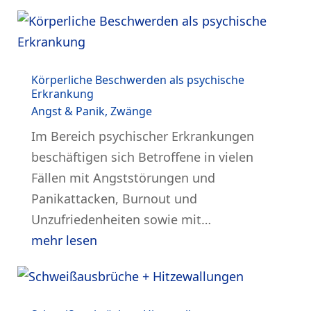
Körperliche Beschwerden als psychische
Erkrankung
Angst & Panik
,
Zwänge
Im Bereich psychischer Erkrankungen
beschäftigen sich Betroffene in vielen
Fällen mit Angststörungen und
Panikattacken, Burnout und
Unzufriedenheiten sowie mit…
mehr lesen