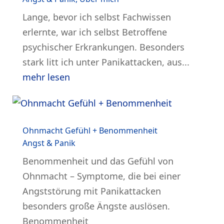
Lange, bevor ich selbst Fachwissen
erlernte, war ich selbst Betroffene
psychischer Erkrankungen. Besonders
stark litt ich unter Panikattacken, aus...
mehr lesen
Ohnmacht Gefühl + Benommenheit
Angst & Panik
Benommenheit und das Gefühl von
Ohnmacht – Symptome, die bei einer
Angststörung mit Panikattacken
besonders große Ängste auslösen.
Benommenheit