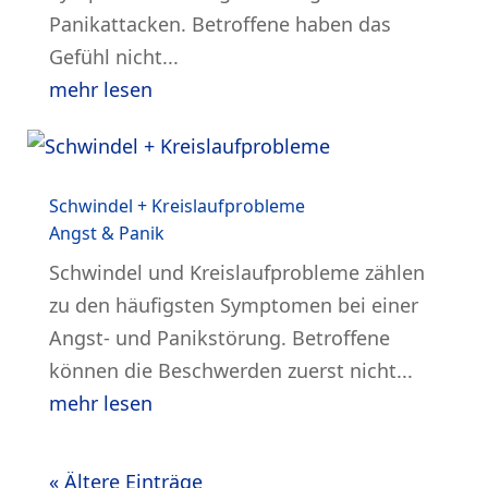
Panikattacken. Betroffene haben das
Gefühl nicht...
mehr lesen
Schwindel + Kreislaufprobleme
Angst & Panik
Schwindel und Kreislaufprobleme zählen
zu den häufigsten Symptomen bei einer
Angst- und Panikstörung. Betroffene
können die Beschwerden zuerst nicht...
mehr lesen
« Ältere Einträge