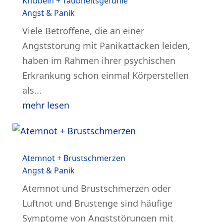
Kribbeln + Taubheitsgefühle
Angst & Panik
Viele Betroffene, die an einer
Angststörung mit Panikattacken leiden,
haben im Rahmen ihrer psychischen
Erkrankung schon einmal Körperstellen
als...
mehr lesen
Atemnot + Brustschmerzen
Angst & Panik
Atemnot und Brustschmerzen oder
Luftnot und Brustenge sind häufige
Symptome von Angststörungen mit