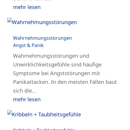
mehr lesen
Wahrnehmungsstörungen
Angst & Panik
Wahrnehmungsstörungen und
Unwirklichkeitsgefühle sind häufige
Symptome bei Angststörungen mit
Panikattacken. In den meisten Fällen baut
sich die...
mehr lesen