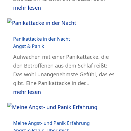
mehr lesen
Panikattacke in der Nacht
Angst & Panik
Aufwachen mit einer Panikattacke, die
den Betroffenen aus dem Schlaf reißt:
Das wohl unangenehmste Gefühl, das es
gibt. Eine Panikattacke in der...
mehr lesen
Meine Angst- und Panik Erfahrung
Angst & Panik
,
Über mich