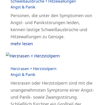
Schweißausbrüche + Hitzewallungen
Angst & Panik
Personen, die unter den Symptomen von
Angst- und Panikstörungen leiden,
kennen lästige Schweißausbrüche und
Hitzewallungen zu Genüge.
mehr lesen
Herzrasen + Herzstolpern
Angst & Panik
Herzrasen oder Herzstolpern sind mit die
unangenehmsten Symptome einer Angst-
und Panik- sowie Zwangsstörung.
Schließlich fürchtet ein Großteil der...