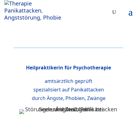
Heilpraktikerin für Psychotherapie
amtsärztlich geprüft
spezialisiert auf Panikattacken
durch Ängste, Phobien, Zwänge